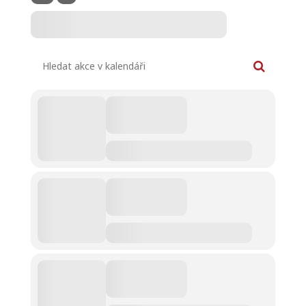
Hledat akce v kalendáři