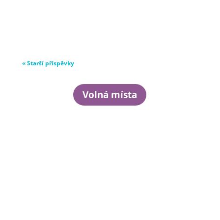
« Starší příspěvky
Volná místa