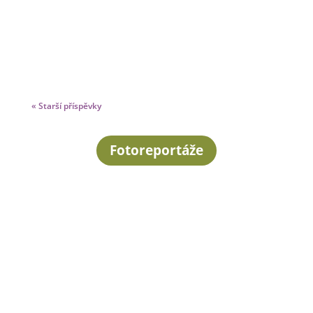
« Starší příspěvky
Fotoreportáže