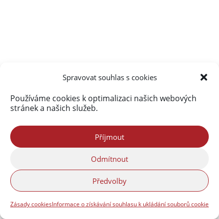
Spravovat souhlas s cookies
Používáme cookies k optimalizaci našich webových
stránek a našich služeb.
« Starší příspěvky
Příjmout
Krimi
Odmítnout
Předvolby
Zásady cookies
Informace o získávání souhlasu k ukládání souborů cookie