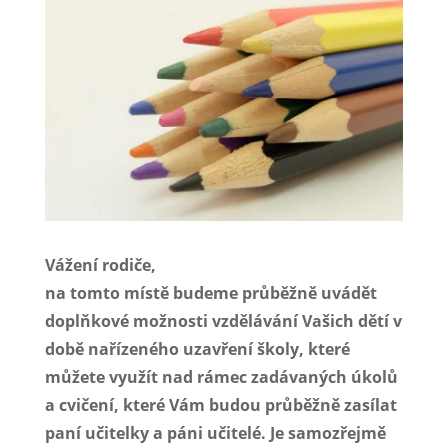
Vážení rodiče,
na tomto místě budeme průběžně uvádět
doplňkové možnosti vzdělávání Vašich dětí v
době nařízeného uzavření školy, které
můžete využít nad rámec zadávaných úkolů
a cvičení, které Vám budou průběžně zasílat
paní učitelky a páni učitelé. Je samozřejmě