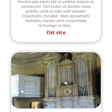
Poustce jako místo, kde se potkává historie se
současností. Část budov už dostala novou
podobu, jinde je stále vidět původní
industriální charakter. Mezi opravenými
fasádami, starými zdmi a pozůstatky
technologií se dnes...
číst více