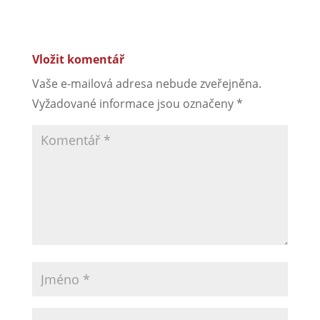
Vložit komentář
Vaše e-mailová adresa nebude zveřejněna.
Vyžadované informace jsou označeny
*