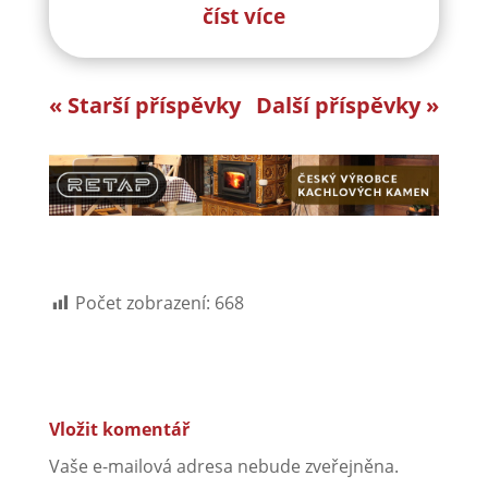
číst více
« Starší příspěvky
Další příspěvky »
Počet zobrazení:
668
Vložit komentář
Vaše e-mailová adresa nebude zveřejněna.