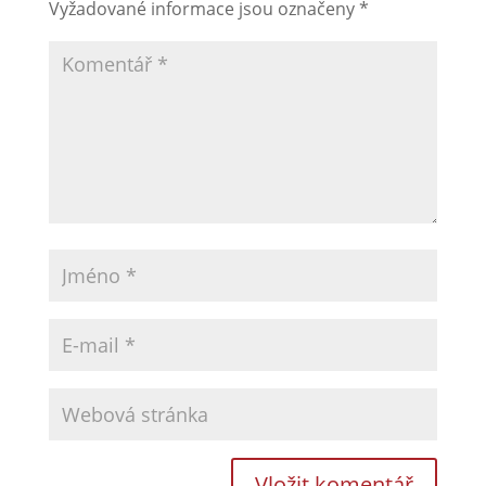
Vyžadované informace jsou označeny
*