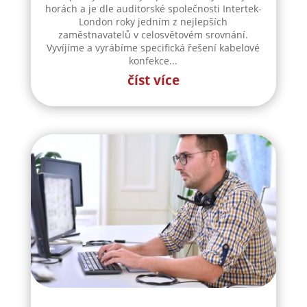
horách a je dle auditorské společnosti Intertek-
London roky jedním z nejlepších
zaměstnavatelů v celosvětovém srovnání.
Vyvíjíme a vyrábíme specifická řešení kabelové
konfekce...
číst více