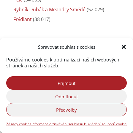
Rybník Dubák a Meandry Smědé
(52 029)
Frýdlant
(38 017)
Spravovat souhlas s cookies
Používáme cookies k optimalizaci našich webových
stránek a našich služeb.
Příjmout
Odmítnout
Předvolby
Zásady cookies
Informace o získávání souhlasu k ukládání souborů cookie