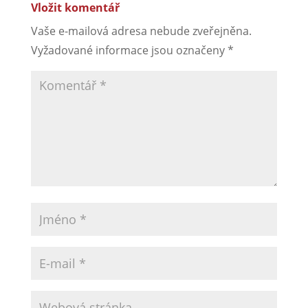
Vložit komentář
Vaše e-mailová adresa nebude zveřejněna.
Vyžadované informace jsou označeny
*