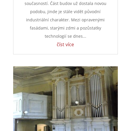
současností. Část budov už dostala novou
podobu, jinde je stále vidět původní
industriální charakter. Mezi opravenými
fasádami, starými zdmi a pozůstatky
technologií se dnes...
číst více