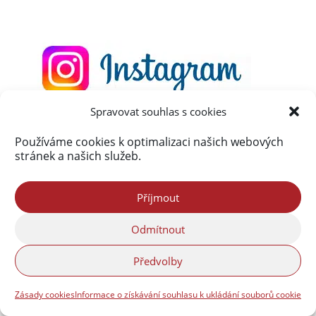
Spravovat souhlas s cookies
Používáme cookies k optimalizaci našich webových
stránek a našich služeb.
Příjmout
Odmítnout
Předvolby
Zásady cookies
Informace o získávání souhlasu k ukládání souborů cookie