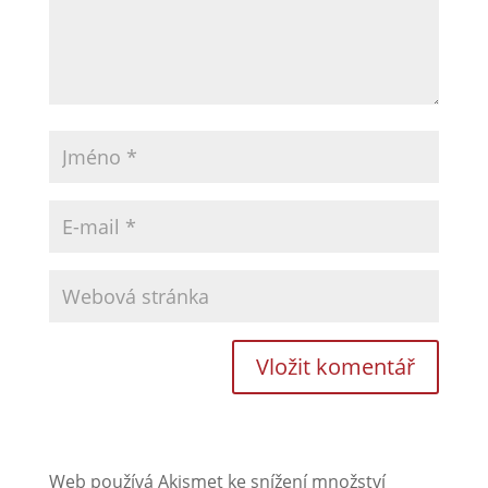
Web používá Akismet ke snížení množství