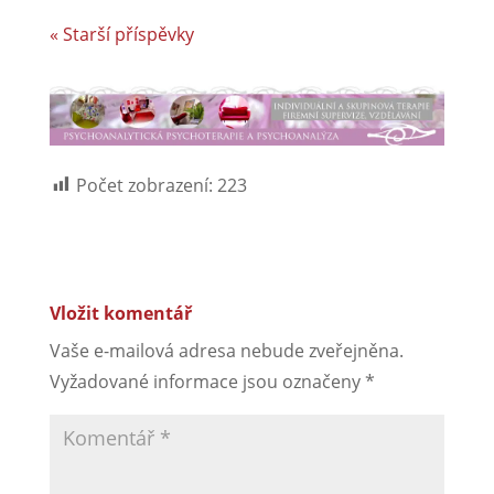
« Starší příspěvky
Počet zobrazení:
223
Vložit komentář
Vaše e-mailová adresa nebude zveřejněna.
Vyžadované informace jsou označeny
*