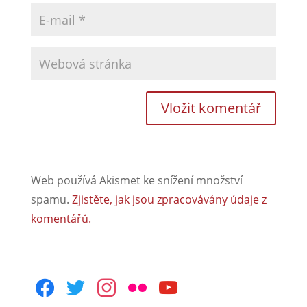
Web používá Akismet ke snížení množství
spamu.
Zjistěte, jak jsou zpracovávány údaje z