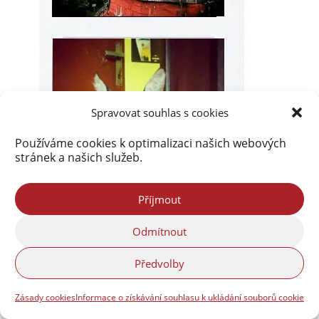
Spravovat souhlas s cookies
Používáme cookies k optimalizaci našich webových
stránek a našich služeb.
Příjmout
Odmítnout
Předvolby
Zásady cookies
Informace o získávání souhlasu k ukládání souborů cookie