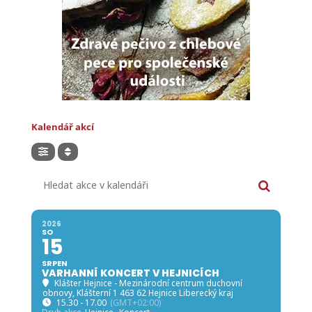
Kalendář akcí
Hledat akce v kalendáři