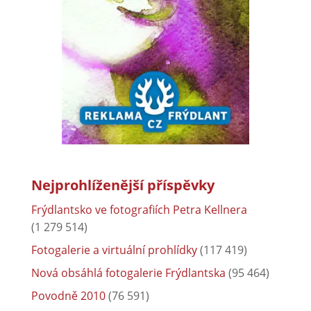
Nejprohlíženější příspěvky
Frýdlantsko ve fotografiích Petra Kellnera