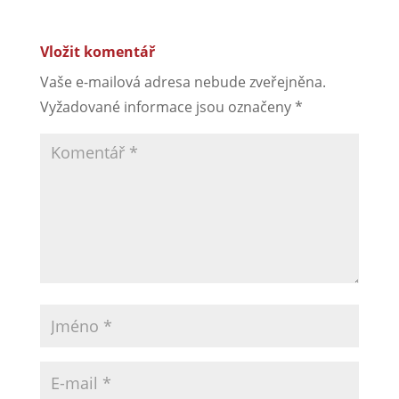
Vložit komentář
Vaše e-mailová adresa nebude zveřejněna.
Vyžadované informace jsou označeny
*