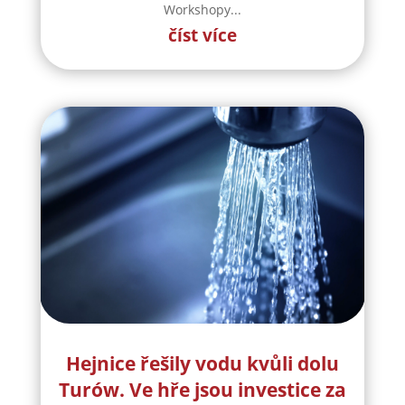
Workshopy...
číst více
Hejnice řešily vodu kvůli dolu
Turów. Ve hře jsou investice za