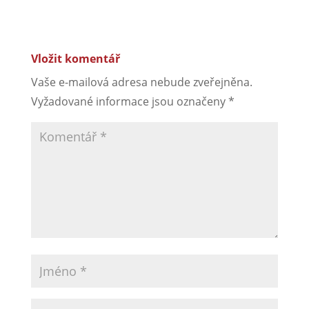
Vložit komentář
Vaše e-mailová adresa nebude zveřejněna.
Vyžadované informace jsou označeny
*