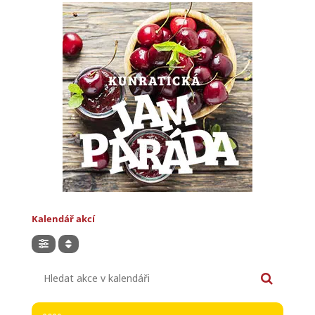
Kalendář akcí
Hledat akce v kalendáři