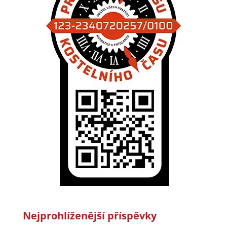
Nejprohlíženější příspěvky