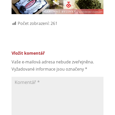
Počet zobrazení:
261
Vložit komentář
Vaše e-mailová adresa nebude zveřejněna.
Vyžadované informace jsou označeny
*