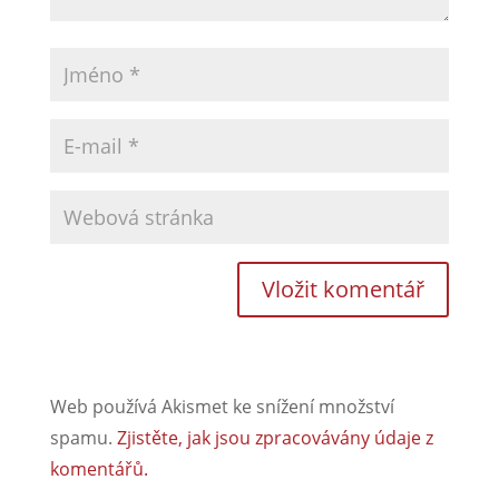
Web používá Akismet ke snížení množství
spamu.
Zjistěte, jak jsou zpracovávány údaje z
komentářů.