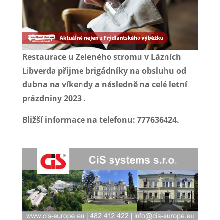
Restaurace u Zeleného stromu v Lázních
Libverda přijme brigádníky na obsluhu od
dubna na víkendy a následně na celé letní
prázdniny 2023 .
Bližší informace na telefonu: 777636424.