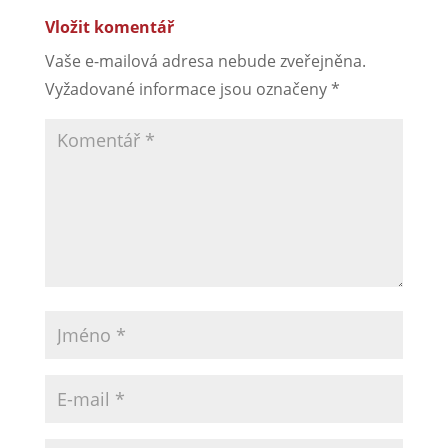
Vložit komentář
Vaše e-mailová adresa nebude zveřejněna.
Vyžadované informace jsou označeny
*