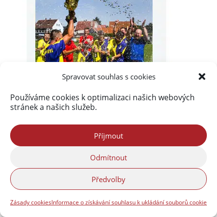
Spravovat souhlas s cookies
Používáme cookies k optimalizaci našich webových
stránek a našich služeb.
Příjmout
Odmítnout
Předvolby
Zásady cookies
Informace o získávání souhlasu k ukládání souborů cookie