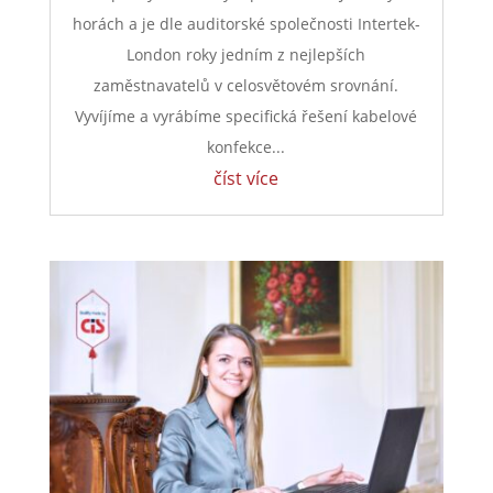
horách a je dle auditorské společnosti Intertek-
London roky jedním z nejlepších
zaměstnavatelů v celosvětovém srovnání.
Vyvíjíme a vyrábíme specifická řešení kabelové
konfekce...
číst více