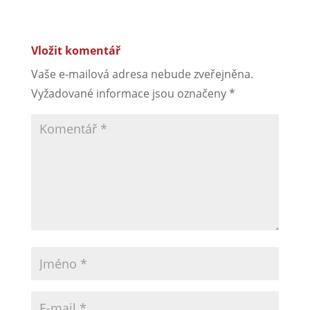
Vložit komentář
Vaše e-mailová adresa nebude zveřejněna.
Vyžadované informace jsou označeny
*