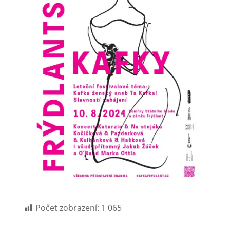
Počet zobrazení:
1 065