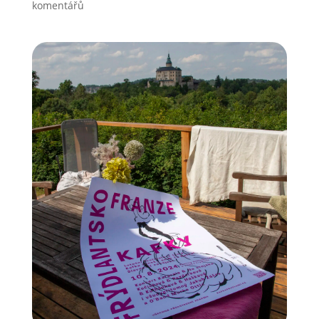
komentářů