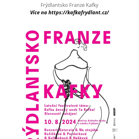
Frýdlantsko Franze Kafky
Více na
https://kafkafrydlant.cz/