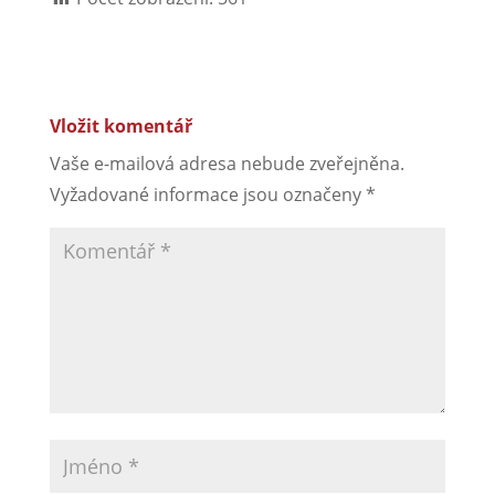
Vložit komentář
Vaše e-mailová adresa nebude zveřejněna.
Vyžadované informace jsou označeny
*