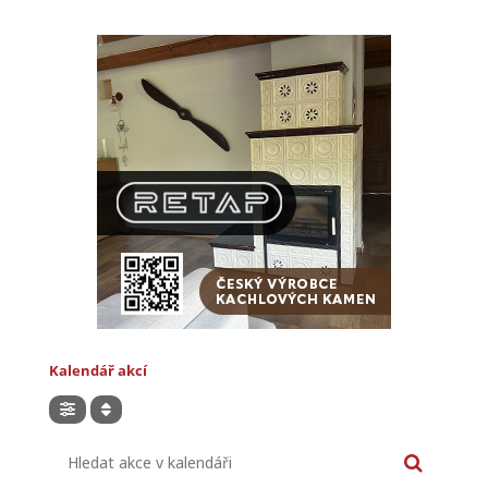
Kalendář akcí
Hledat akce v kalendáři