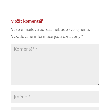
Vyžadované informace jsou označeny
*