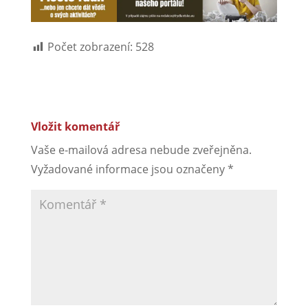
Počet zobrazení:
528
Vložit komentář
Vaše e-mailová adresa nebude zveřejněna.
Vyžadované informace jsou označeny
*