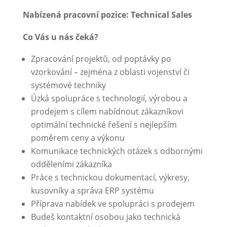
Nabízená pracovní pozice: Technical Sales
Co Vás u nás čeká?
Zpracování projektů, od poptávky po
vzorkování – zejména z oblasti vojenství či
systémové techniky
Úzká spolupráce s technologií, výrobou a
prodejem s cílem nabídnout zákazníkovi
optimální technické řešení s nejlepším
poměrem ceny a výkonu
Komunikace technických otázek s odbornými
odděleními zákazníka
Práce s technickou dokumentací, výkresy,
kusovníky a správa ERP systému
Příprava nabídek ve spolupráci s prodejem
Budeš kontaktní osobou jako technická