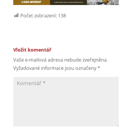
Počet zobrazení:
138
Vložit komentář
Vaše e-mailová adresa nebude zveřejněna.
Vyžadované informace jsou označeny
*