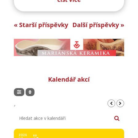
« Starší příspěvky
Další příspěvky »
Kalendář akcí
,
Hledat akce v kalendáři
2026
SO