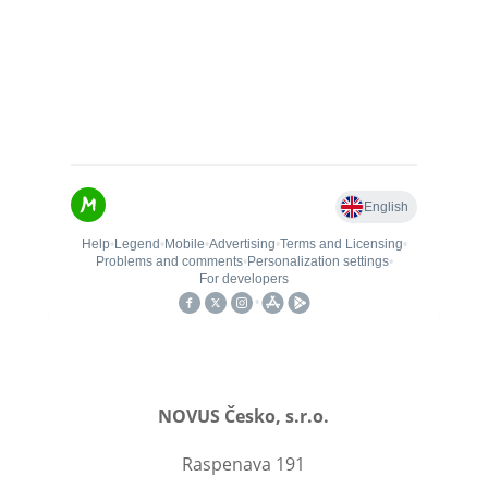
NOVUS Česko, s.r.o.
Raspenava 191