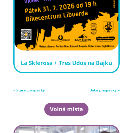
La Sklerosa + Tres Udos na Bajku
« Starší příspěvky
Další příspěvky »
Volná místa