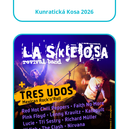
Kunratická Kosa 2026