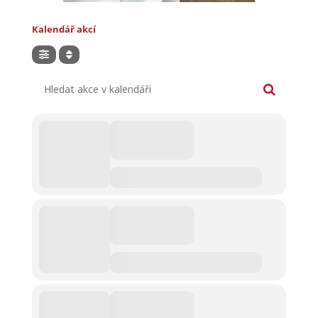
Kalendář akcí
Hledat akce v kalendáři