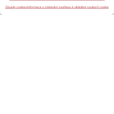
Zásady cookies
Informace o získávání souhlasu k ukládání souborů cookie