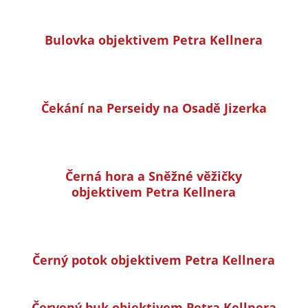
Bulovka objektivem Petra Kellnera
Čekání na Perseidy na Osadě Jizerka
Černá hora a Sněžné věžičky
objektivem Petra Kellnera
Černý potok objektivem Petra Kellnera
Červený buk objektivem Petra Kellnera