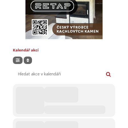
Kalendář akcí
Hledat akce v kalendáři