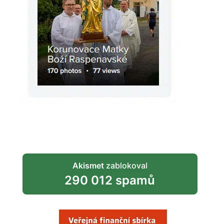
Akismet
zablokoval
290 012 spamů