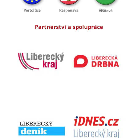
Partnerství a spolupráce