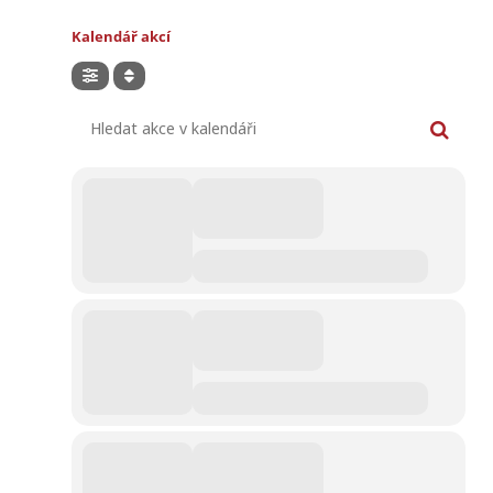
Kalendář akcí
Hledat akce v kalendáři