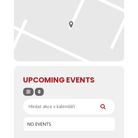
UPCOMING EVENTS
Hledat akce v kalendáři
NO EVENTS