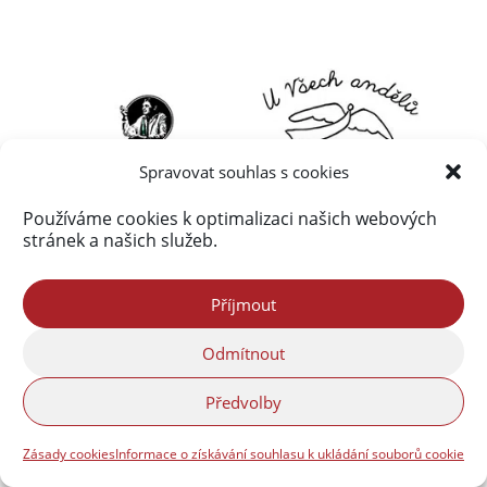
Spravovat souhlas s cookies
Používáme cookies k optimalizaci našich webových
stránek a našich služeb.
Příjmout
Odmítnout
Předvolby
Zásady cookies
Informace o získávání souhlasu k ukládání souborů cookie