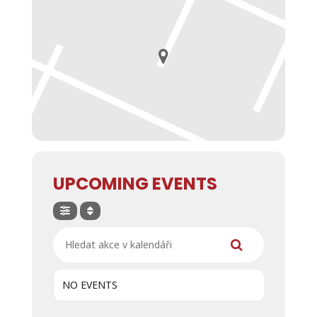
UPCOMING EVENTS
Hledat akce v kalendáři
NO EVENTS