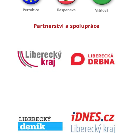
Partnerství a spolupráce