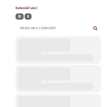
Kalendář akcí
Hledat akce v kalendáři