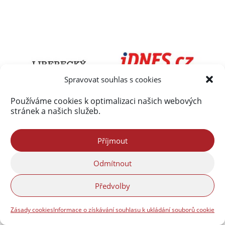
Spravovat souhlas s cookies
Používáme cookies k optimalizaci našich webových
stránek a našich služeb.
Příjmout
Odmítnout
Předvolby
Zásady cookies
Informace o získávání souhlasu k ukládání souborů cookie