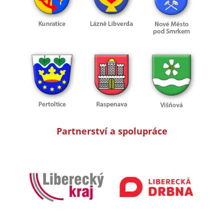
Partnerství a spolupráce