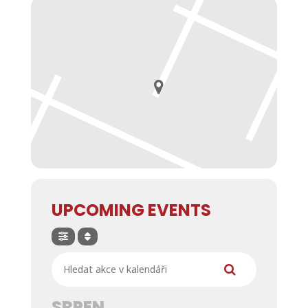
UPCOMING EVENTS
Hledat akce v kalendáři
SRPEN