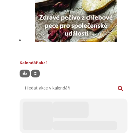
Kalendář akcí
Hledat akce v kalendáři