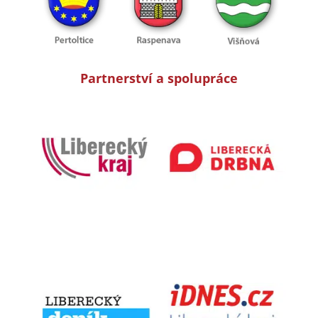
Partnerství a spolupráce