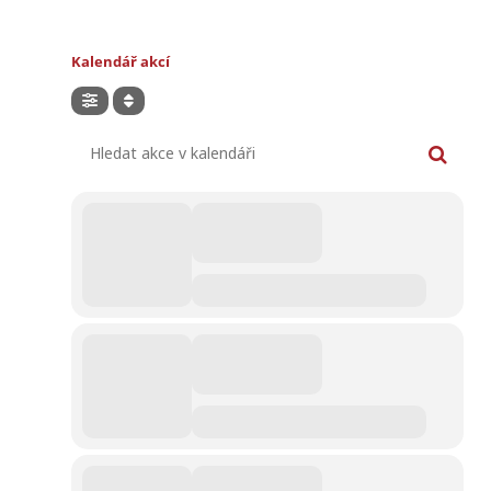
Kalendář akcí
Hledat akce v kalendáři