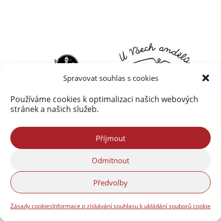
Spravovat souhlas s cookies
Používáme cookies k optimalizaci našich webových
stránek a našich služeb.
Příjmout
Odmítnout
Předvolby
Zásady cookies
Informace o získávání souhlasu k ukládání souborů cookie