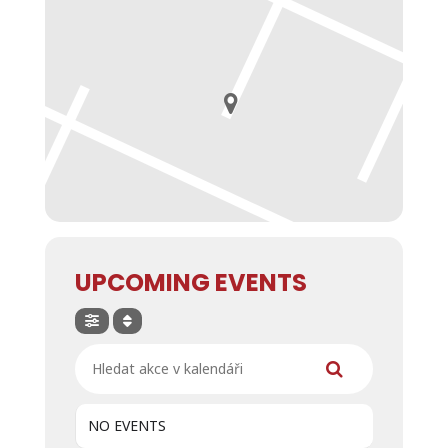
UPCOMING EVENTS
Hledat akce v kalendáři
NO EVENTS