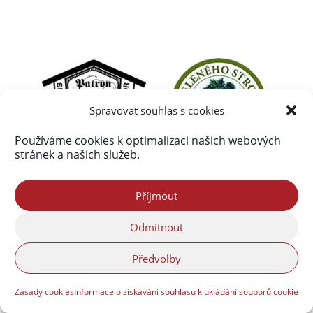
Spravovat souhlas s cookies
Používáme cookies k optimalizaci našich webových
stránek a našich služeb.
Příjmout
Odmítnout
Předvolby
Zásady cookies
Informace o získávání souhlasu k ukládání souborů cookie