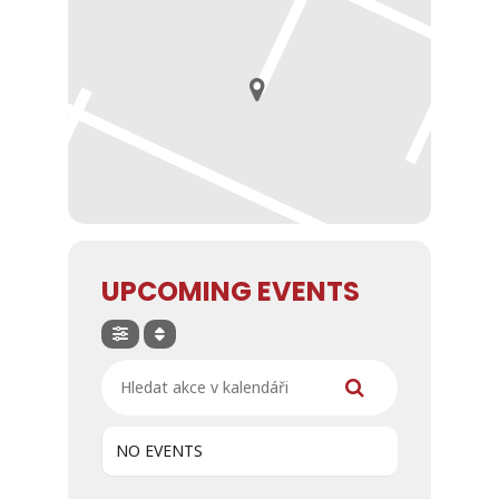
UPCOMING EVENTS
Hledat akce v kalendáři
NO EVENTS