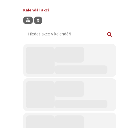
Kalendář akcí
Hledat akce v kalendáři