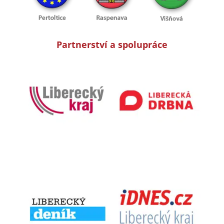
Partnerství a spolupráce