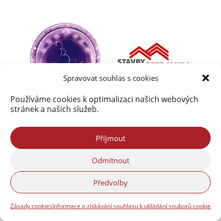
Spravovat souhlas s cookies
Používáme cookies k optimalizaci našich webových
stránek a našich služeb.
Příjmout
Odmítnout
Předvolby
Zásady cookies
Informace o získávání souhlasu k ukládání souborů cookie