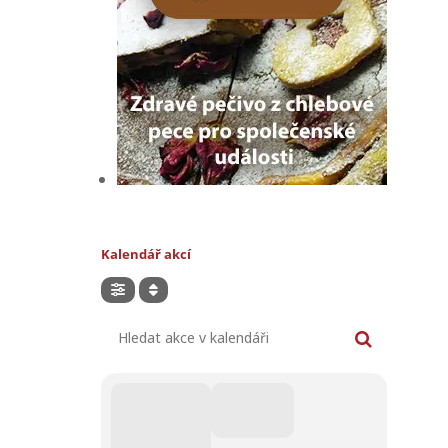
Kalendář akcí
Hledat akce v kalendáři