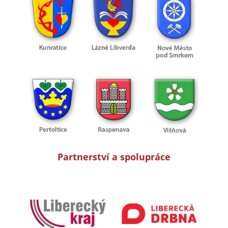
Partnerství a spolupráce