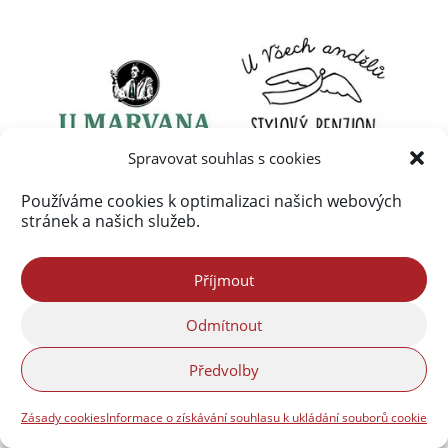
Spravovat souhlas s cookies
Používáme cookies k optimalizaci našich webových
stránek a našich služeb.
Příjmout
Odmítnout
Předvolby
Zásady cookies
Informace o získávání souhlasu k ukládání souborů cookie