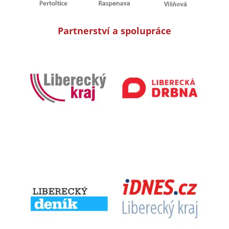
Partnerství a spolupráce