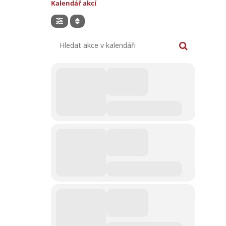
Kalendář akcí
Hledat akce v kalendáři