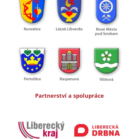
Partnerství a spolupráce