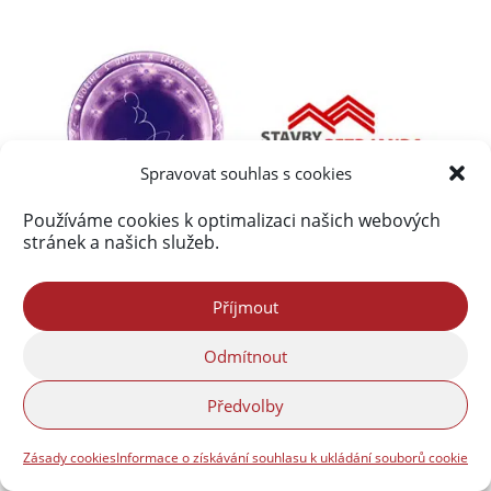
Spravovat souhlas s cookies
Používáme cookies k optimalizaci našich webových
stránek a našich služeb.
Příjmout
Odmítnout
Předvolby
Zásady cookies
Informace o získávání souhlasu k ukládání souborů cookie