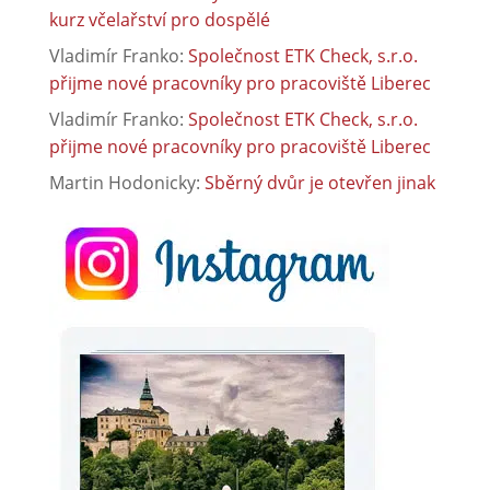
kurz včelařství pro dospělé
Vladimír Franko
:
Společnost ETK Check, s.r.o.
přijme nové pracovníky pro pracoviště Liberec
Vladimír Franko
:
Společnost ETK Check, s.r.o.
přijme nové pracovníky pro pracoviště Liberec
Martin Hodonicky
:
Sběrný dvůr je otevřen jinak