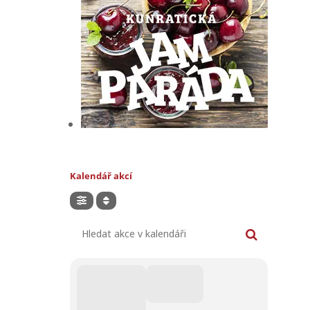
Kalendář akcí
Hledat akce v kalendáři