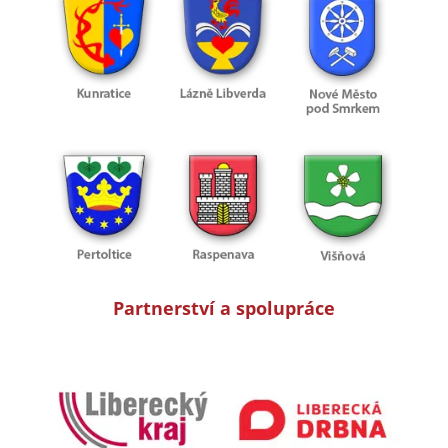
Partnerství a spolupráce