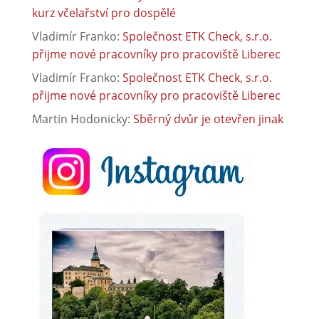
kurz včelařství pro dospělé
Vladimír Franko
:
Společnost ETK Check, s.r.o.
přijme nové pracovníky pro pracoviště Liberec
Vladimír Franko
:
Společnost ETK Check, s.r.o.
přijme nové pracovníky pro pracoviště Liberec
Martin Hodonicky
:
Sběrný dvůr je otevřen jinak