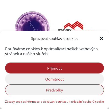
Spravovat souhlas s cookies
Používáme cookies k optimalizaci našich webových
stránek a našich služeb.
Příjmout
Odmítnout
Předvolby
Zásady cookies
Informace o získávání souhlasu k ukládání souborů cookie