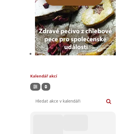
Kalendář akcí
Hledat akce v kalendáři