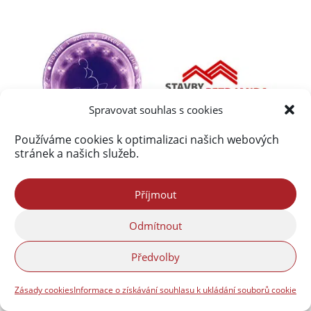
Spravovat souhlas s cookies
Používáme cookies k optimalizaci našich webových
stránek a našich služeb.
Příjmout
Odmítnout
Předvolby
Zásady cookies
Informace o získávání souhlasu k ukládání souborů cookie