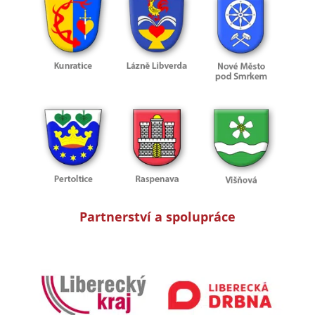
Partnerství a spolupráce