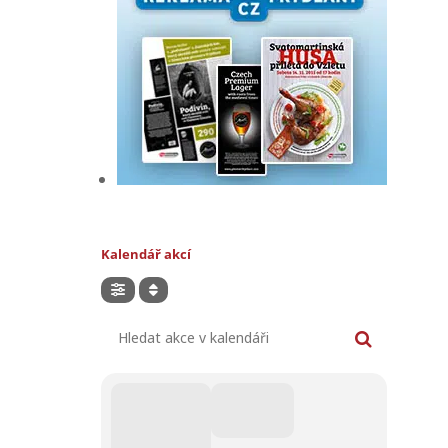
Kalendář akcí
Hledat akce v kalendáři