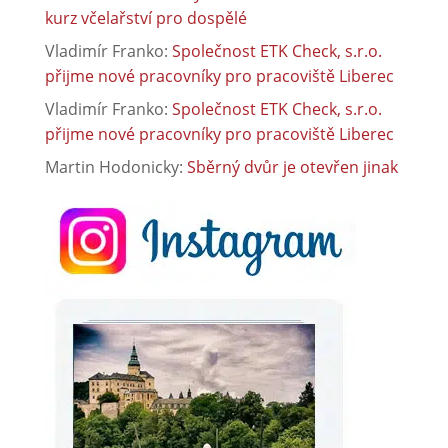
kurz včelařství pro dospělé
Vladimír Franko
:
Společnost ETK Check, s.r.o.
přijme nové pracovníky pro pracoviště Liberec
Vladimír Franko
:
Společnost ETK Check, s.r.o.
přijme nové pracovníky pro pracoviště Liberec
Martin Hodonicky
:
Sběrný dvůr je otevřen jinak