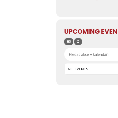
UPCOMING EVEN
Hledat akce v kalendáři
NO EVENTS