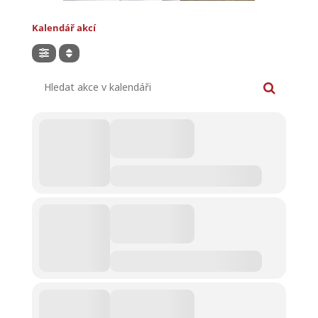
Kalendář akcí
Hledat akce v kalendáři