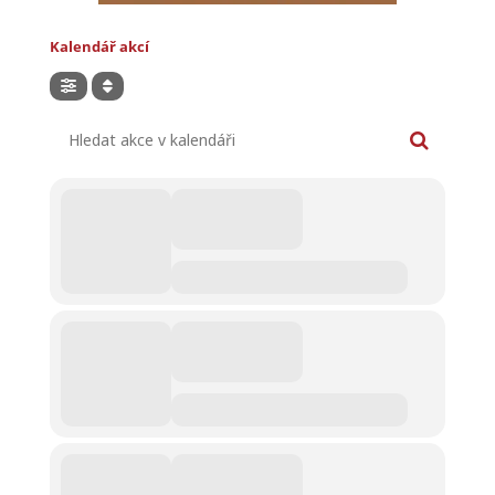
Kalendář akcí
Hledat akce v kalendáři