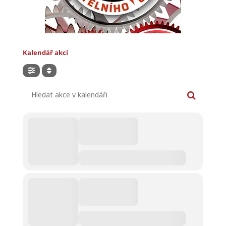
Kalendář akcí
Hledat akce v kalendáři