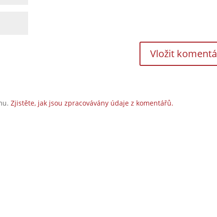
amu.
Zjistěte, jak jsou zpracovávány údaje z komentářů.