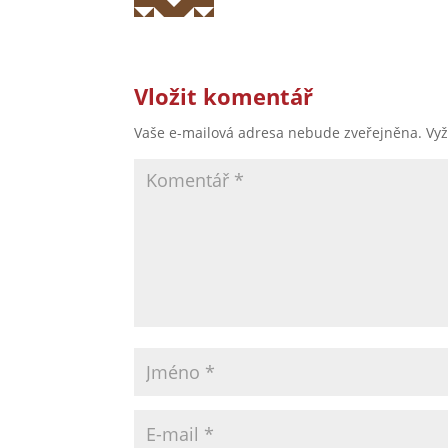
Vložit komentář
Vaše e-mailová adresa nebude zveřejněna.
Vy