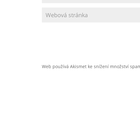
Web používá Akismet ke snížení množství sp