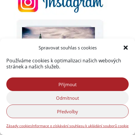
Spravovat souhlas s cookies
Používáme cookies k optimalizaci našich webových
stránek a našich služeb.
Příjmout
Odmítnout
Předvolby
Zásady cookies
Informace o získávání souhlasu k ukládání souborů cookie