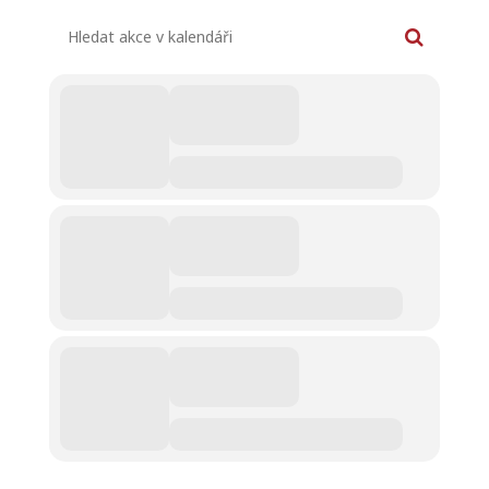
Hledat akce v kalendáři