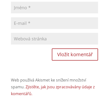
Web používá Akismet ke snížení množství
spamu.
Zjistěte, jak jsou zpracovávány údaje z
komentářů.