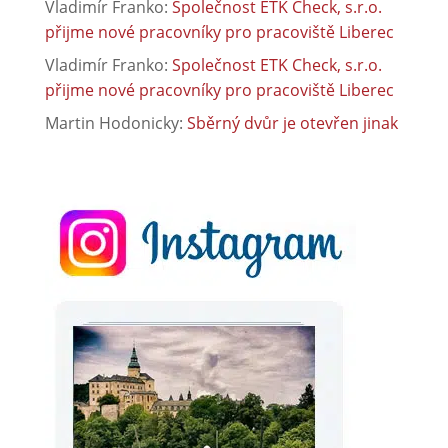
Vladimír Franko
:
Společnost ETK Check, s.r.o.
přijme nové pracovníky pro pracoviště Liberec
Vladimír Franko
:
Společnost ETK Check, s.r.o.
přijme nové pracovníky pro pracoviště Liberec
Martin Hodonicky
:
Sběrný dvůr je otevřen jinak