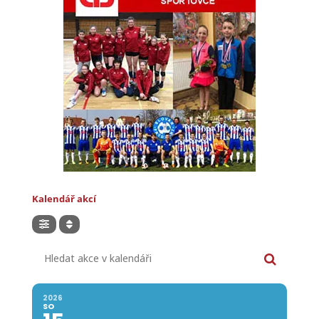
Kalendář akcí
Hledat akce v kalendáři
2026
SO