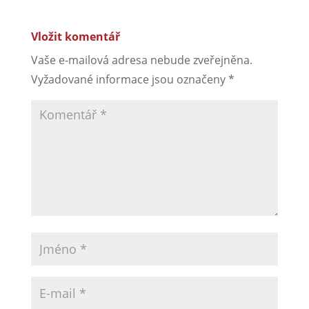
Vložit komentář
Vaše e-mailová adresa nebude zveřejněna.
Vyžadované informace jsou označeny
*