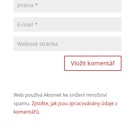
Web používá Akismet ke snížení množství
spamu.
Zjistěte, jak jsou zpracovávány údaje z
komentářů.