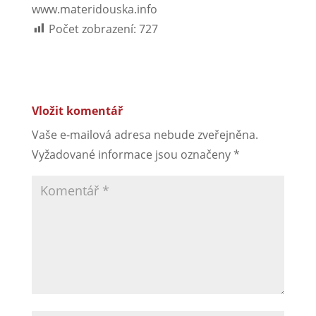
www.materidouska.info
Počet zobrazení:
727
Vložit komentář
Vaše e-mailová adresa nebude zveřejněna.
Vyžadované informace jsou označeny
*