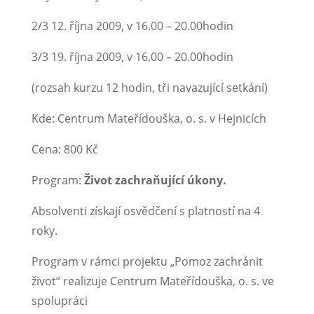
2/3 12. října 2009, v 16.00 – 20.00hodin
3/3 19. října 2009, v 16.00 – 20.00hodin
(rozsah kurzu 12 hodin, tři navazující setkání)
Kde: Centrum Mateřídouška, o. s. v Hejnicích
Cena: 800 Kč
Program:
Život zachraňující úkony.
Absolventi získají osvědčení s platností na 4
roky.
Program v rámci projektu „Pomoz zachránit
život“ realizuje Centrum Mateřídouška, o. s. ve
spolupráci