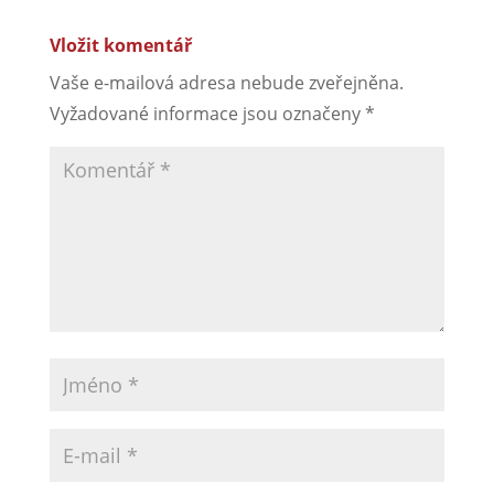
Vložit komentář
Vaše e-mailová adresa nebude zveřejněna.
Vyžadované informace jsou označeny
*