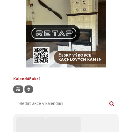
Kalendář akcí
Hledat akce v kalendáři