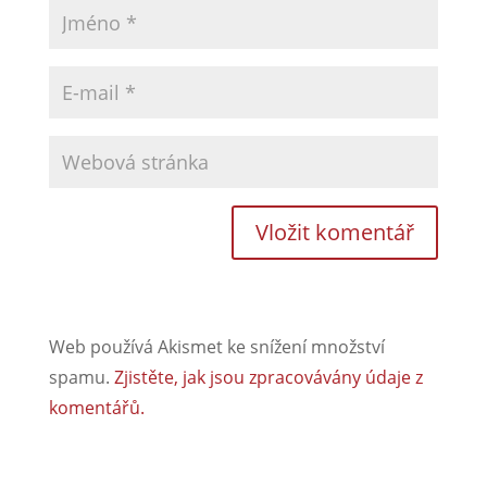
Web používá Akismet ke snížení množství
spamu.
Zjistěte, jak jsou zpracovávány údaje z
komentářů.