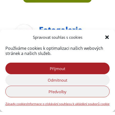
Spravovat souhlas s cookies
Používáme cookies k optimalizaci našich webových
stránek a našich služeb.
Příjmout
Odmítnout
Předvolby
Zásady cookies
Informace o získávání souhlasu k ukládání souborů cookie