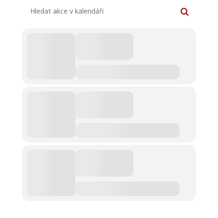
Hledat akce v kalendáři