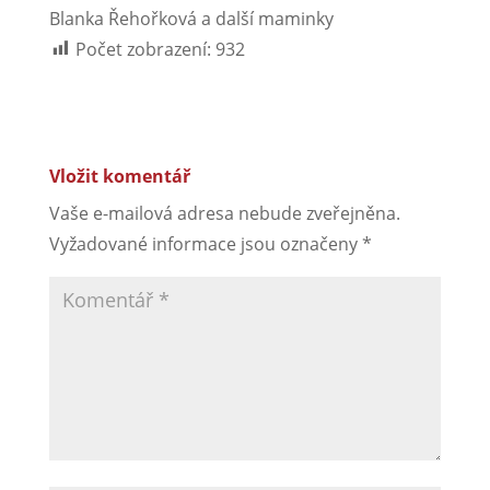
Blanka Řehořková a další maminky
Počet zobrazení:
932
Vložit komentář
Vaše e-mailová adresa nebude zveřejněna.
Vyžadované informace jsou označeny
*