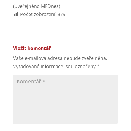
(uveřejněno MFDnes)
Počet zobrazení:
879
Vložit komentář
Vaše e-mailová adresa nebude zveřejněna.
Vyžadované informace jsou označeny
*