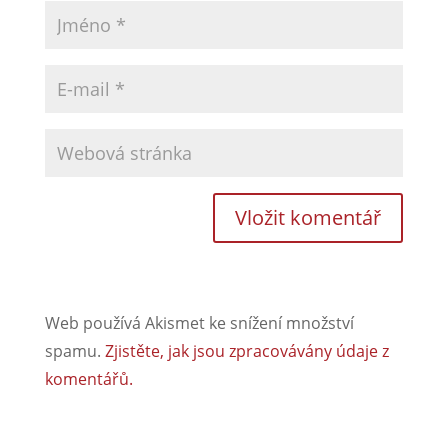
Web používá Akismet ke snížení množství
spamu.
Zjistěte, jak jsou zpracovávány údaje z
komentářů.