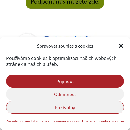
Spravovat souhlas s cookies
Používáme cookies k optimalizaci našich webových
stránek a našich služeb.
Příjmout
Odmítnout
Předvolby
Zásady cookies
Informace o získávání souhlasu k ukládání souborů cookie