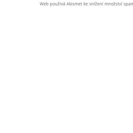
Web používá Akismet ke snížení množství sp