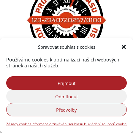
Spravovat souhlas s cookies
Používáme cookies k optimalizaci našich webových
stránek a našich služeb.
Příjmout
Odmítnout
Předvolby
Zásady cookies
Informace o získávání souhlasu k ukládání souborů cookie