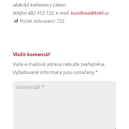
vědecká knihovna v Liberci
telefon 482 412 132, e-mail:
kuzelkova@kvkli.cz
Počet zobrazení:
722
Vložit komentář
Vaše e-mailová adresa nebude zveřejněna.
Vyžadované informace jsou označeny
*