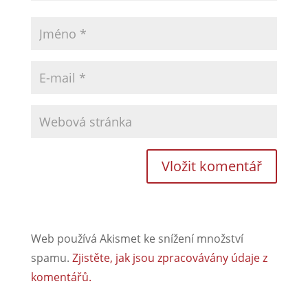
Web používá Akismet ke snížení množství
spamu.
Zjistěte, jak jsou zpracovávány údaje z
komentářů.