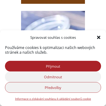
Spravovat souhlas s cookies
Používáme cookies k optimalizaci našich webových
stránek a našich služeb.
Příjmout
Odmítnout
Předvolby
Informace o získávání souhlasu k ukládání souborů cookie