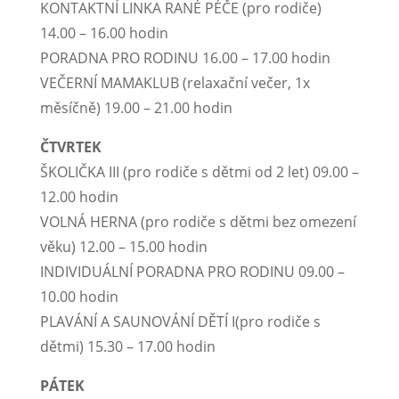
KONTAKTNÍ LINKA RANÉ PÉČE (pro rodiče)
14.00 – 16.00 hodin
PORADNA PRO RODINU 16.00 – 17.00 hodin
VEČERNÍ MAMAKLUB (relaxační večer, 1x
měsíčně) 19.00 – 21.00 hodin
ČTVRTEK
ŠKOLIČKA III (pro rodiče s dětmi od 2 let) 09.00 –
12.00 hodin
VOLNÁ HERNA (pro rodiče s dětmi bez omezení
věku) 12.00 – 15.00 hodin
INDIVIDUÁLNÍ PORADNA PRO RODINU 09.00 –
10.00 hodin
PLAVÁNÍ A SAUNOVÁNÍ DĚTÍ I(pro rodiče s
dětmi) 15.30 – 17.00 hodin
PÁTEK