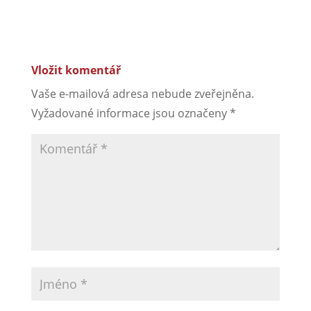
Vložit komentář
Vaše e-mailová adresa nebude zveřejněna.
Vyžadované informace jsou označeny
*