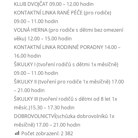
KLUB DVOJČAT 09.00 – 12.00 hodin
KONTAKTNÍ LINKA RANÉ PÉČE (pro rodiče)
09.00 – 11.00 hodin
VOLNÁ HERNA (pro rodiče s dětmi bez omezení
věku) 12.00 – 15.00 hodin
KONTAKTNÍ LINKA RODINNÉ PORADNY 14.00 –
16.00 hodin
ŠIKULKY I (tvoření rodičů s dětmi 1x měsíčně)
09.00 – 11.00 hodin
ŠIKULKY II (tvoření pro rodiče 1x měsíčně) 17.00
– 21.00 hodin
ŠIKULKY III (tvoření rodičů s dětmi od 8 let 1x
měsíc.)15.30 – 17.30 hodin
DOBROVOLNICTVÍ(schůzka dobrovolníků 1x
měsíčně) 17.00 – 21.00 hodin
Počet zobrazení:
2 382