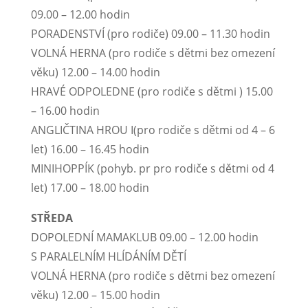
09.00 – 12.00 hodin
PORADENSTVÍ (pro rodiče) 09.00 – 11.30 hodin
VOLNÁ HERNA (pro rodiče s dětmi bez omezení
věku) 12.00 – 14.00 hodin
HRAVÉ ODPOLEDNE (pro rodiče s dětmi ) 15.00
– 16.00 hodin
ANGLIČTINA HROU I(pro rodiče s dětmi od 4 – 6
let) 16.00 – 16.45 hodin
MINIHOPPÍK (pohyb. pr pro rodiče s dětmi od 4
let) 17.00 – 18.00 hodin
STŘEDA
DOPOLEDNÍ MAMAKLUB 09.00 – 12.00 hodin
S PARALELNÍM HLÍDÁNÍM DĚTÍ
VOLNÁ HERNA (pro rodiče s dětmi bez omezení
věku) 12.00 – 15.00 hodin