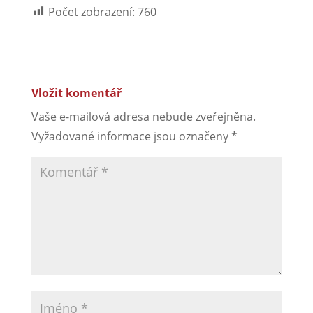
Počet zobrazení:
760
Vložit komentář
Vaše e-mailová adresa nebude zveřejněna.
Vyžadované informace jsou označeny
*