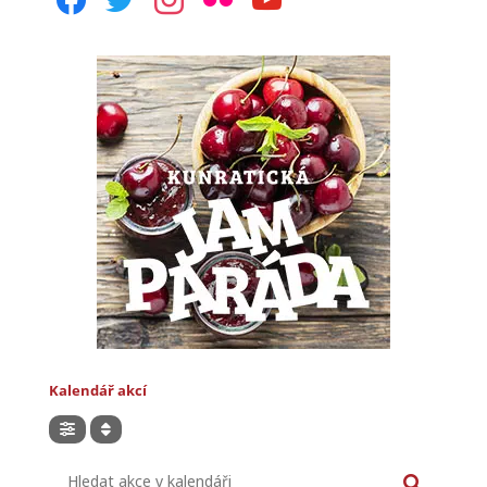
Kalendář akcí
Hledat akce v kalendáři