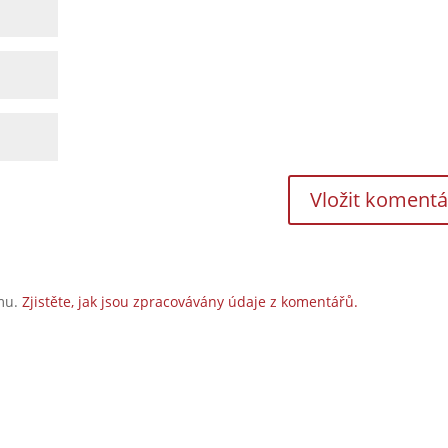
amu.
Zjistěte, jak jsou zpracovávány údaje z komentářů.