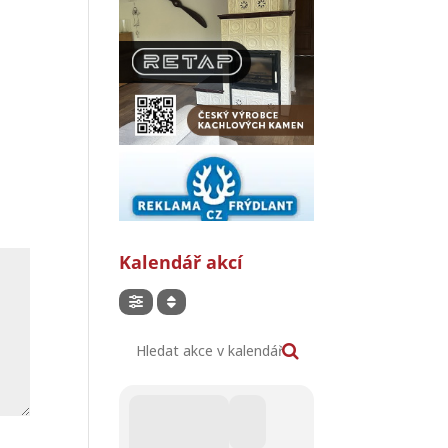
Kalendář akcí
Hledat akce v kalendáři